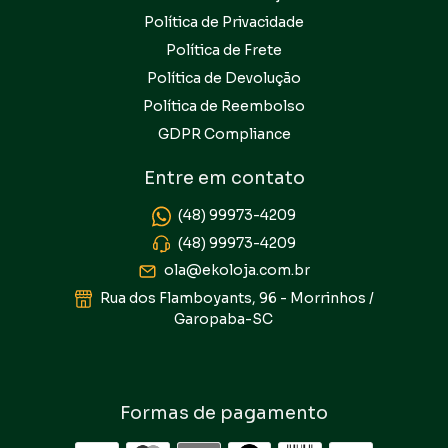
Política de Privacidade
Política de Frete
Política de Devolução
Política de Reembolso
GDPR Compliance
Entre em contato
(48) 99973-4209
(48) 99973-4209
ola@ekoloja.com.br
Rua dos Flamboyants, 96 - Morrinhos /
Garopaba-SC
Formas de pagamento