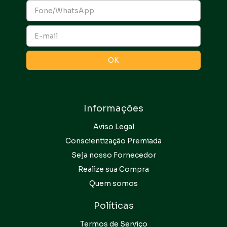
Informações
Aviso Legal
Conscientização Premiada
Seja nosso Fornecedor
Realize sua Compra
Quem somos
Políticas
Termos de Serviço