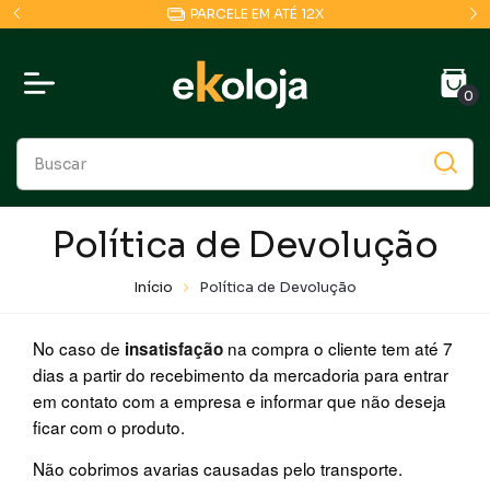
PARCELE EM ATÉ 12X
0
Política de Devolução
Início
Política de Devolução
No caso de
na compra o cliente tem até 7
insatisfação
dias a partir do recebimento da mercadoria para entrar
em contato com a empresa e informar que não deseja
ficar com o produto.
Não cobrimos avarias causadas pelo transporte.