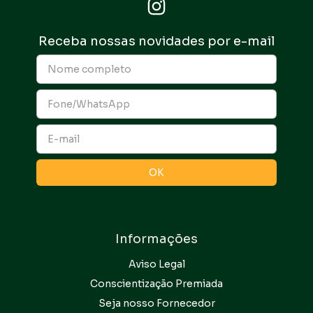
Receba nossas novidades por e-mail
Informações
Aviso Legal
Conscientização Premiada
Seja nosso Fornecedor