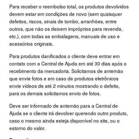
Para receber o reembolso total, os produtos devolvidos
devem estar em condições de novo (sem quaisquer
defeitos, riscos, sinais de tombo, arranhões, entre
outros, que não os deixem impróprios para revenda,
etc.), com todas as embalagens, manuais de uso e
acessórios originais.
Para produtos danificados o cliente deve entrar em
contato com a Central de Ajuda em até 30 dias após o
recebimento da mercadoria. Solicitamos de antemão
que envie fotos e em caso de produtos eletrônicos
envie vídeos de até 2 minutos mostrando o defeito,
para os demais solicitamos envio de fotos.
Deve ser informado de antemão para a Central de
Ajuda se o cliente irá devolver querendo outro produto,
caso o mesmo ainda esteja disponível no site, ou o
estorno do valor.