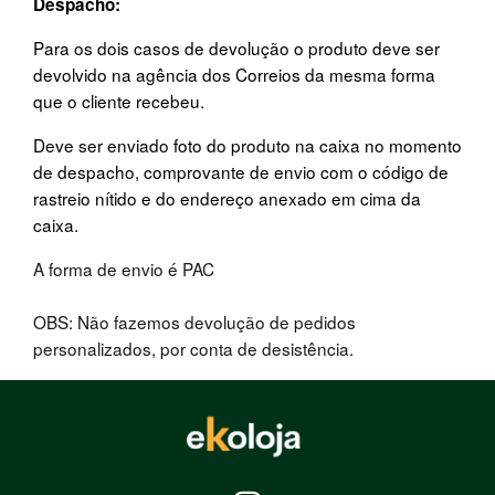
Despacho:
Para os dois casos de devolução o produto deve ser
devolvido na agência dos Correios da mesma forma
que o cliente recebeu.
Deve ser enviado foto do produto na caixa no momento
de despacho, comprovante de envio com o código de
rastreio nítido e do endereço anexado em cima da
caixa.
A forma de envio é PAC
OBS: Não fazemos devolução de pedidos
personalizados, por conta de desistência.