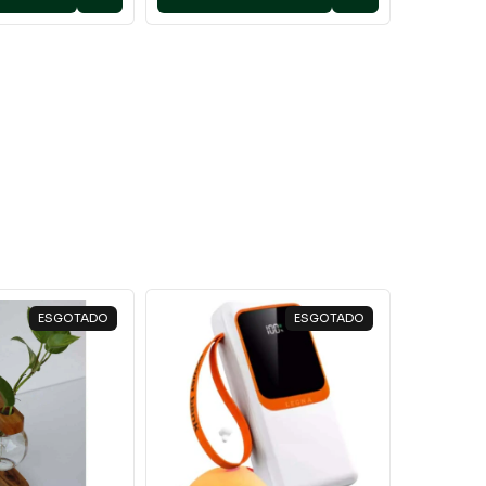
ESGOTADO
ESGOTADO