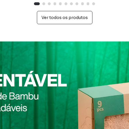
Ver todos os produtos