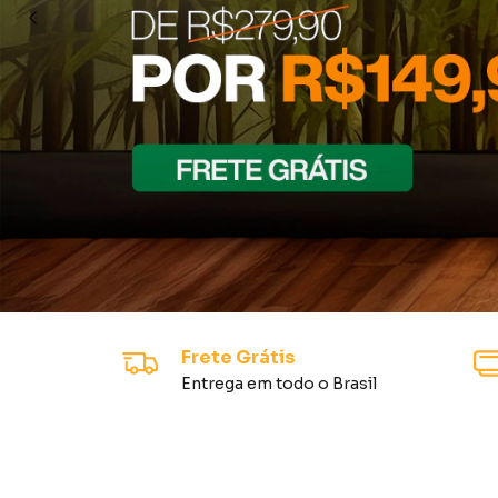
Frete Grátis
Entrega em todo o Brasil