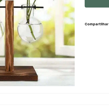
Compartilhar