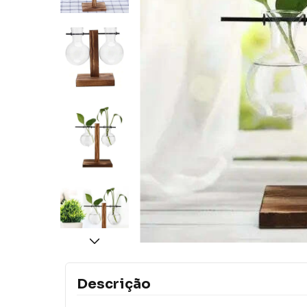
Descrição