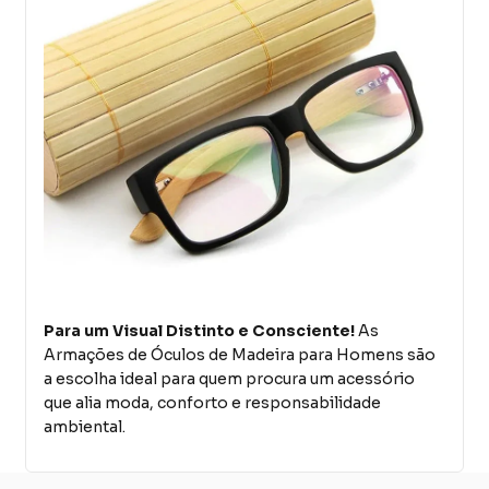
Para um Visual Distinto e Consciente!
As
Armações de Óculos de Madeira para Homens são
a escolha ideal para quem procura um acessório
que alia moda, conforto e responsabilidade
ambiental.