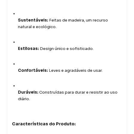
Sustentáveis:
Feitas de madeira, um recurso
natural e ecológico.
Estilosas:
Design único e sofisticado.
Confortáveis:
Leves e agradáveis de usar.
Duráveis:
Construídas para durar e resistir ao uso
diário.
Características do Produto: