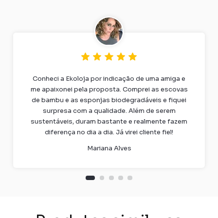
Conheci a Ekoloja por indicação de uma amiga e
me apaixonei pela proposta. Comprei as escovas
de bambu e as esponjas biodegradáveis e fiquei
surpresa com a qualidade. Além de serem
sustentáveis, duram bastante e realmente fazem
diferença no dia a dia. Já virei cliente fiel!
Mariana Alves