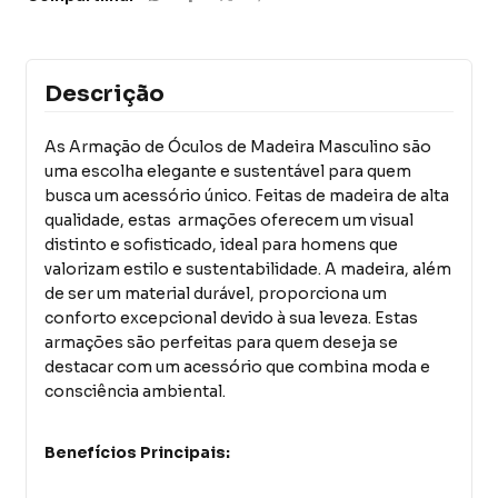
Descrição
As Armação de Óculos de Madeira Masculino são
uma escolha elegante e sustentável para quem
busca um acessório único. Feitas de madeira de alta
qualidade, estas armações oferecem um visual
distinto e sofisticado, ideal para homens que
valorizam estilo e sustentabilidade. A madeira, além
de ser um material durável, proporciona um
conforto excepcional devido à sua leveza. Estas
armações são perfeitas para quem deseja se
destacar com um acessório que combina moda e
consciência ambiental.
Benefícios Principais: