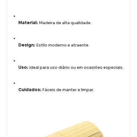
Material:
Madeira de alta qualidade.
Design:
Estilo moderno e atraente.
Uso:
Ideal para uso diário ou em ocasiões especiais.
Cuidados:
Fáceis de manter e limpar.