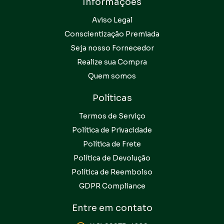
Informações
Aviso Legal
Conscientização Premiada
Seja nosso Fornecedor
Realize sua Compra
Quem somos
Políticas
Termos de Serviço
Política de Privacidade
Política de Frete
Política de Devolução
Política de Reembolso
GDPR Compliance
Entre em contato