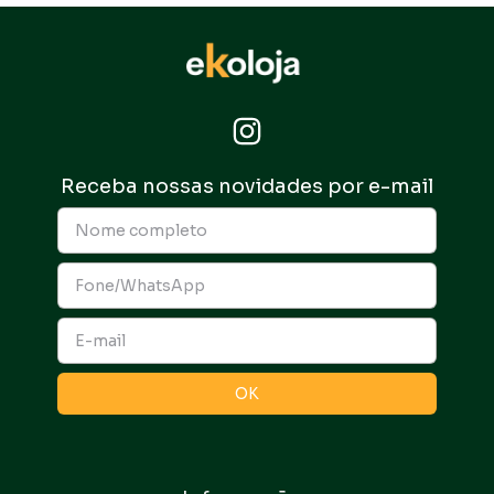
Receba nossas novidades por e-mail