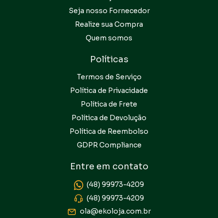
Seja nosso Fornecedor
Realize sua Compra
Quem somos
Políticas
Termos de Serviço
Política de Privacidade
Política de Frete
Política de Devolução
Política de Reembolso
GDPR Compliance
Entre em contato
(48) 99973-4209
(48) 99973-4209
ola@ekoloja.com.br