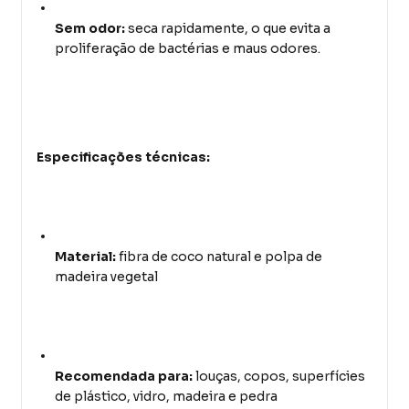
Sem odor:
seca rapidamente, o que evita a
proliferação de bactérias e maus odores.
Especificações técnicas:
Material:
fibra de coco natural e polpa de
madeira vegetal
Recomendada para:
louças, copos, superfícies
de plástico, vidro, madeira e pedra