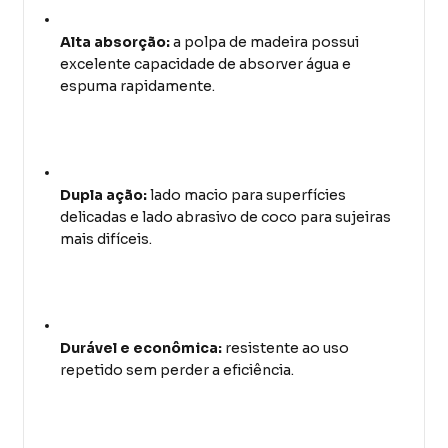
Alta absorção:
a polpa de madeira possui
excelente capacidade de absorver água e
espuma rapidamente.
Dupla ação:
lado macio para superfícies
delicadas e lado abrasivo de coco para sujeiras
mais difíceis.
Durável e econômica:
resistente ao uso
repetido sem perder a eficiência.