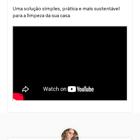
Uma solução simples, prática e mais sustentável
para a limpeza da sua casa.