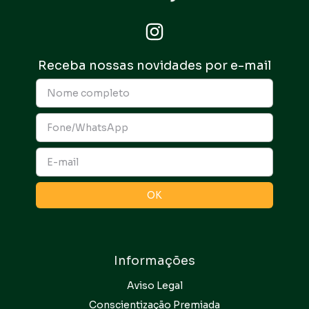
Receba nossas novidades por e-mail
Informações
Aviso Legal
Conscientização Premiada