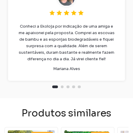
Conheci a Ekoloja por indicação de uma amiga e
me apaixonei pela proposta. Comprei as escovas
de bambu e as esponjas biodegradáveis e fiquei
surpresa com a qualidade. Além de serem
sustentáveis, duram bastante e realmente fazem
diferença no dia a dia. Já virei cliente fiel!
Mariana Alves
Produtos similares