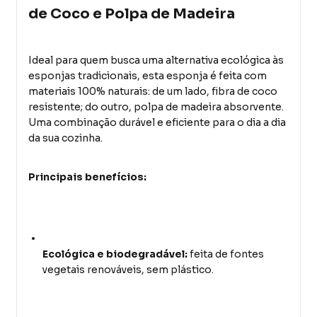
de Coco e Polpa de Madeira
Ideal para quem busca uma alternativa ecológica às
esponjas tradicionais, esta esponja é feita com
materiais 100% naturais: de um lado, fibra de coco
resistente; do outro, polpa de madeira absorvente.
Uma combinação durável e eficiente para o dia a dia
da sua cozinha.
Principais benefícios:
Ecológica e biodegradável:
feita de fontes
vegetais renováveis, sem plástico.