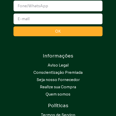
Informações
Aviso Legal
Conscientização Premiada
Seja nosso Fornecedor
Realize sua Compra
Quem somos
Políticas
Termos de Serviço