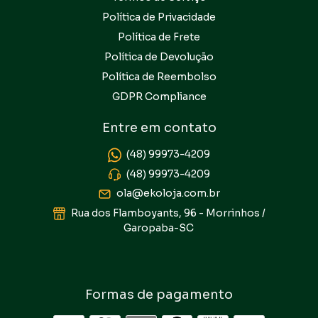
Política de Privacidade
Política de Frete
Política de Devolução
Política de Reembolso
GDPR Compliance
Entre em contato
(48) 99973-4209
(48) 99973-4209
ola@ekoloja.com.br
Rua dos Flamboyants, 96 - Morrinhos /
Garopaba-SC
Formas de pagamento