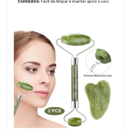
Cuidados:
Fácil de limpar e manter após o uso.