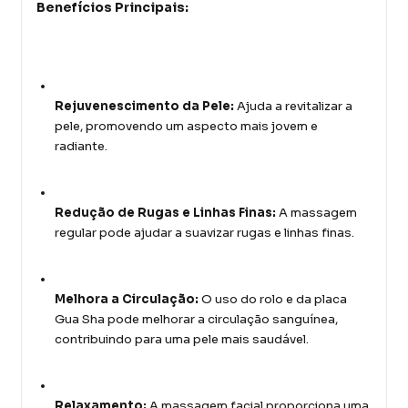
Benefícios Principais:
Rejuvenescimento da Pele:
Ajuda a revitalizar a
pele, promovendo um aspecto mais jovem e
radiante.
Redução de Rugas e Linhas Finas:
A massagem
regular pode ajudar a suavizar rugas e linhas finas.
Melhora a Circulação:
O uso do rolo e da placa
Gua Sha pode melhorar a circulação sanguínea,
contribuindo para uma pele mais saudável.
Relaxamento:
A massagem facial proporciona uma