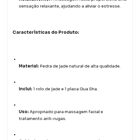
sensação relaxante, ajudando a aliviar o estresse.
Características do Produto:
Material:
Pedra de jade natural de alta qualidade.
Inclui:
1 rolo de jade e 1 placa Gua Sha.
Uso:
Apropriado para massagem facial e
tratamento anti-rugas.