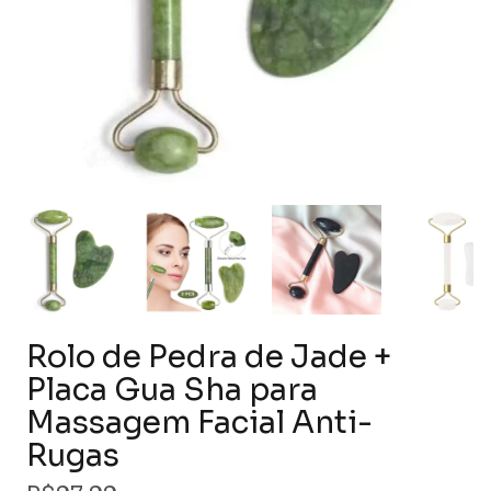
Rolo de Pedra de Jade +
Placa Gua Sha para
Massagem Facial Anti-
Rugas