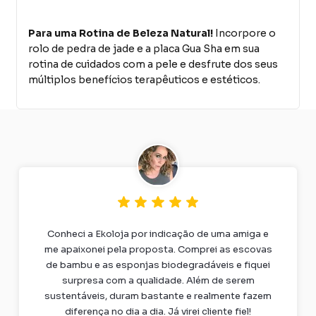
Para uma Rotina de Beleza Natural!
Incorpore o
rolo de pedra de jade e a placa Gua Sha em sua
rotina de cuidados com a pele e desfrute dos seus
múltiplos benefícios terapêuticos e estéticos.
Conheci a Ekoloja por indicação de uma amiga e
me apaixonei pela proposta. Comprei as escovas
de bambu e as esponjas biodegradáveis e fiquei
surpresa com a qualidade. Além de serem
sustentáveis, duram bastante e realmente fazem
diferença no dia a dia. Já virei cliente fiel!