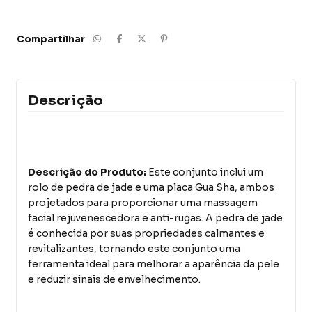
Compartilhar
Descrição
Descrição do Produto:
Este conjunto inclui um
rolo de pedra de jade e uma placa Gua Sha, ambos
projetados para proporcionar uma massagem
facial rejuvenescedora e anti-rugas. A pedra de jade
é conhecida por suas propriedades calmantes e
revitalizantes, tornando este conjunto uma
ferramenta ideal para melhorar a aparência da pele
e reduzir sinais de envelhecimento.