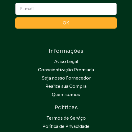
Informações
Aviso Legal
Conscientização Premiada
Seja nosso Fornecedor
Realize sua Compra
Quem somos
Políticas
Termos de Serviço
Política de Privacidade