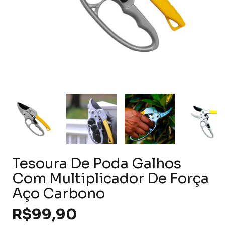
Tesoura De Poda Galhos
Com Multiplicador De Força
Aço Carbono
R$99,90