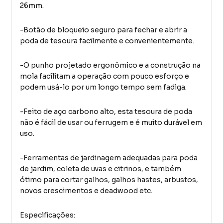
26mm.
-Botão de bloqueio seguro para fechar e abrir a
poda de tesoura facilmente e convenientemente.
-O punho projetado ergonômico e a construção na
mola facilitam a operação com pouco esforço e
podem usá-lo por um longo tempo sem fadiga.
-Feito de aço carbono alto, esta tesoura de poda
não é fácil de usar ou ferrugem e é muito durável em
uso.
-Ferramentas de jardinagem adequadas para poda
de jardim, coleta de uvas e citrinos, e também
ótimo para cortar galhos, galhos hastes, arbustos,
novos crescimentos e deadwood etc.
Especificações: