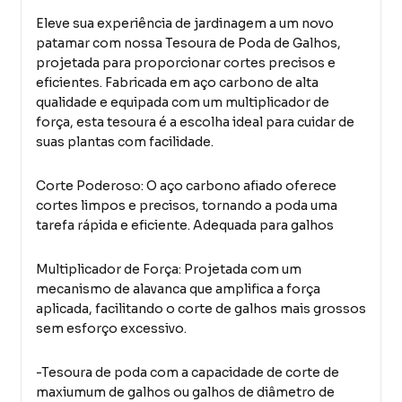
Eleve sua experiência de jardinagem a um novo
patamar com nossa Tesoura de Poda de Galhos,
projetada para proporcionar cortes precisos e
eficientes. Fabricada em aço carbono de alta
qualidade e equipada com um multiplicador de
força, esta tesoura é a escolha ideal para cuidar de
suas plantas com facilidade.
Corte Poderoso: O aço carbono afiado oferece
cortes limpos e precisos, tornando a poda uma
tarefa rápida e eficiente. Adequada para galhos
Multiplicador de Força: Projetada com um
mecanismo de alavanca que amplifica a força
aplicada, facilitando o corte de galhos mais grossos
sem esforço excessivo.
-Tesoura de poda com a capacidade de corte de
maxiumum de galhos ou galhos de diâmetro de