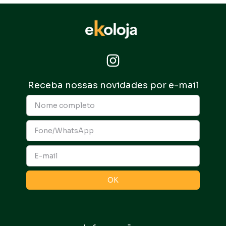
Receba nossas novidades por e-mail