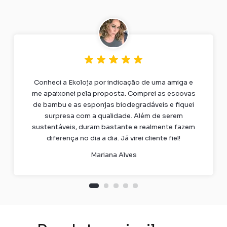
Conheci a Ekoloja por indicação de uma amiga e
me apaixonei pela proposta. Comprei as escovas
de bambu e as esponjas biodegradáveis e fiquei
surpresa com a qualidade. Além de serem
sustentáveis, duram bastante e realmente fazem
diferença no dia a dia. Já virei cliente fiel!
Mariana Alves