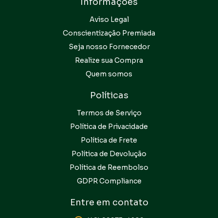
Informações
Aviso Legal
Conscientização Premiada
Seja nosso Fornecedor
Realize sua Compra
Quem somos
Políticas
Termos de Serviço
Política de Privacidade
Política de Frete
Política de Devolução
Política de Reembolso
GDPR Compliance
Entre em contato