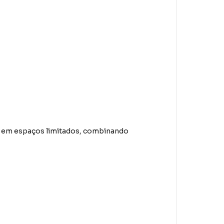
em em espaços limitados, combinando