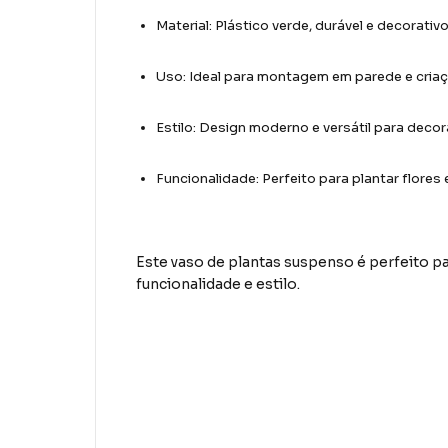
Material: Plástico verde, durável e decorativo
Uso: Ideal para montagem em parede e criaç
Estilo: Design moderno e versátil para deco
Funcionalidade: Perfeito para plantar flores 
Este vaso de plantas suspenso é perfeito p
funcionalidade e estilo.