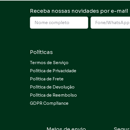
Receba nossas novidades por e-mail
Políticas
Termos de Serviço
Política de Privacidade
Política de Frete
Política de Devolução
Política de Reembolso
GDPR Compliance
Meios de envio
Segur