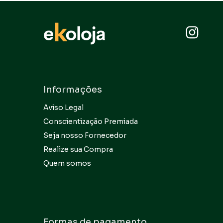
Informações
Aviso Legal
Conscientização Premiada
Seja nosso Fornecedor
Realize sua Compra
Quem somos
Formas de pagamento