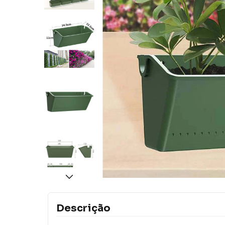
Descrição