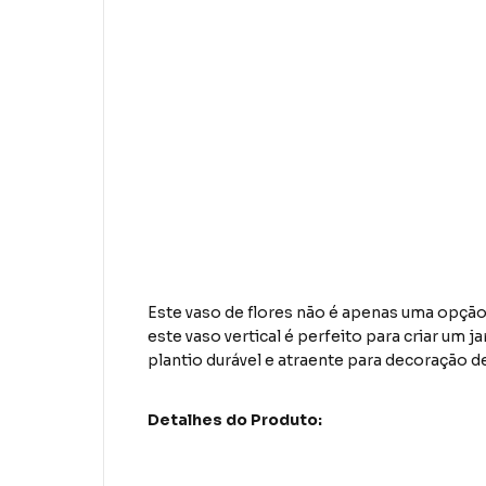
Este
vaso de flores
não é apenas uma opção 
este vaso vertical é perfeito para criar um 
plantio durável e atraente para decoração de
Detalhes do Produto: