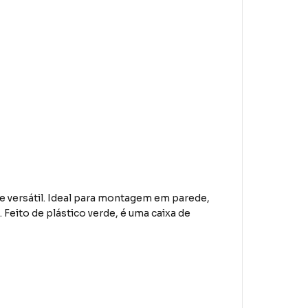
 versátil. Ideal para montagem em parede,
 Feito de plástico verde, é uma caixa de